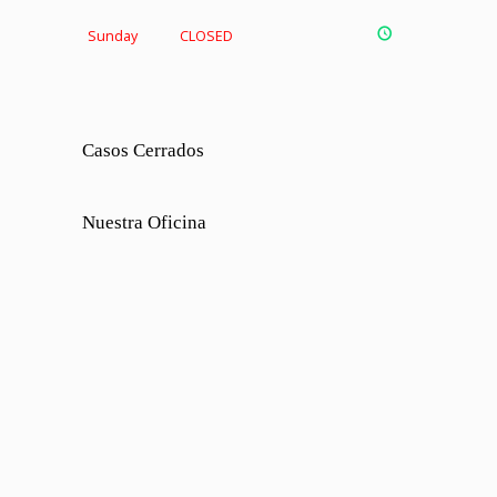
Sunday
CLOSED
Casos Cerrados
Nuestra Oficina