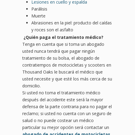
Lesiones en cuello y espalda
Parálisis
Muerte
Abrasiones en la piel: producto del caídas
y roces son el asfalto
¿Quién paga el tratamiento médico?
Tenga en cuenta que si toma un abogado
usted nunca tendrá que pagar ningún
tratamiento de su bolsa, el abogado de
contratiempos de motocicletas y scooters en
Thousand Oaks le buscará el médico que
usted necesite y que esté los más cerca de su
domicilio.
Si usted no toma el tratamiento médico
después del accidente este será la mayor
defensa de la parte contraria para no pagar el
reclamo; si usted no cuenta con un seguro de
salud o no puede costear un médico
particular su mejor opción será contactar un
abogado de accidentes de motocicletas