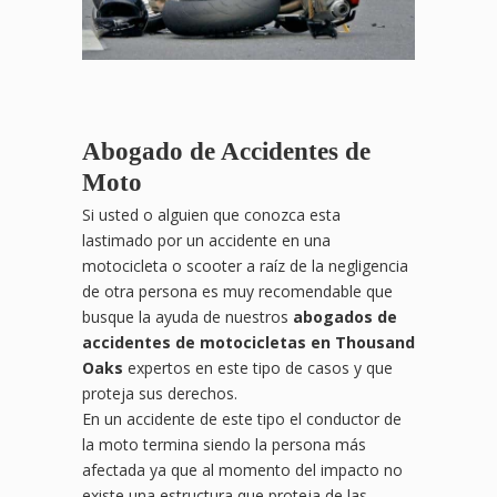
Abogado de Accidentes de
Moto
Si usted o alguien que conozca esta
lastimado por un accidente en una
motocicleta o scooter a raíz de la negligencia
de otra persona es muy recomendable que
busque la ayuda de nuestros
abogados de
accidentes de motocicletas en Thousand
Oaks
expertos en este tipo de casos y que
proteja sus derechos.
En un accidente de este tipo el conductor de
la moto termina siendo la persona más
afectada ya que al momento del impacto no
existe una estructura que proteja de las