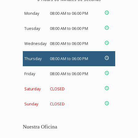
Monday
08:00 AM to 06:00 PM
Tuesday
08:00 AM to 06:00 PM
Wednesday
08:00 AM to 06:00 PM
Thursday
08:00 AM to 06:00 PM
Friday
08:00 AM to 06:00 PM
Saturday
CLOSED
Sunday
CLOSED
Nuestra Oficina