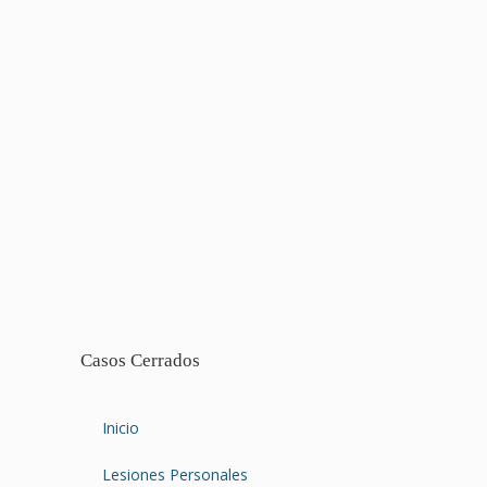
Casos Cerrados
Inicio
Lesiones Personales