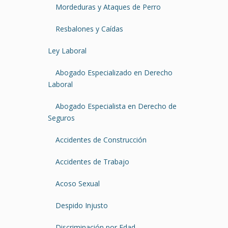
Mordeduras y Ataques de Perro
Resbalones y Caídas
Ley Laboral
Abogado Especializado en Derecho
Laboral
Abogado Especialista en Derecho de
Seguros
Accidentes de Construcción
Accidentes de Trabajo
Acoso Sexual
Despido Injusto
Discriminación por Edad