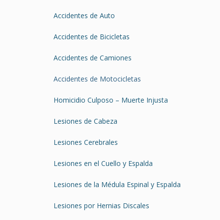
Accidentes de Auto
Accidentes de Bicicletas
Accidentes de Camiones
Accidentes de Motocicletas
Homicidio Culposo – Muerte Injusta
Lesiones de Cabeza
Lesiones Cerebrales
Lesiones en el Cuello y Espalda
Lesiones de la Médula Espinal y Espalda
Lesiones por Hernias Discales