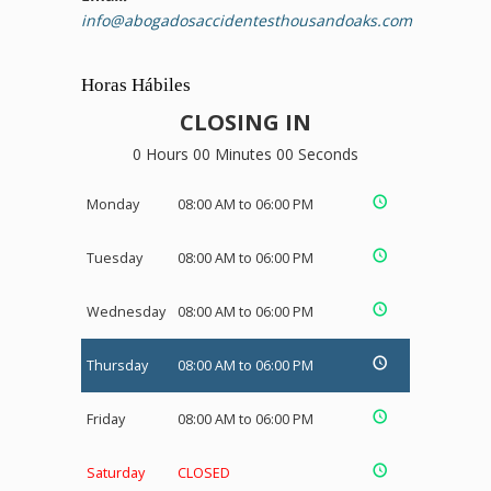
info@abogadosaccidentesthousandoaks.com
Horas Hábiles
CLOSING IN
0 Hours 00 Minutes 00 Seconds
Monday
08:00 AM to 06:00 PM
Tuesday
08:00 AM to 06:00 PM
Wednesday
08:00 AM to 06:00 PM
Thursday
08:00 AM to 06:00 PM
Friday
08:00 AM to 06:00 PM
Saturday
CLOSED