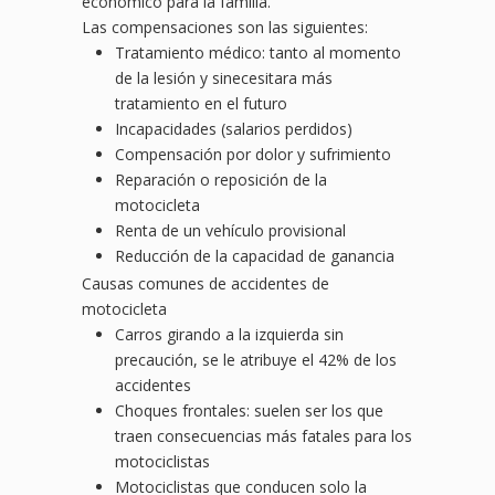
económico para la familia.
Las compensaciones son las siguientes:
Tratamiento médico: tanto al momento
de la lesión y sinecesitara más
tratamiento en el futuro
Incapacidades (salarios perdidos)
Compensación por dolor y sufrimiento
Reparación o reposición de la
motocicleta
Renta de un vehículo provisional
Reducción de la capacidad de ganancia
Causas comunes de accidentes de
motocicleta
Carros girando a la izquierda sin
precaución, se le atribuye el 42% de los
accidentes
Choques frontales: suelen ser los que
traen consecuencias más fatales para los
motociclistas
Motociclistas que conducen solo la