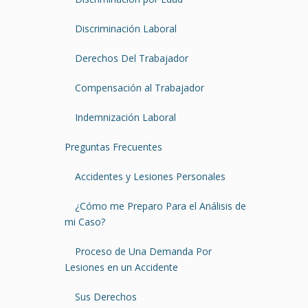
Discriminación Laboral
Derechos Del Trabajador
Compensación al Trabajador
Indemnización Laboral
Preguntas Frecuentes
Accidentes y Lesiones Personales
¿Cómo me Preparo Para el Análisis de
mi Caso?
Proceso de Una Demanda Por
Lesiones en un Accidente
Sus Derechos