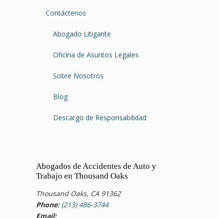
Contáctenos
Abogado Litigante
Oficina de Asuntos Legales
Sobre Nosotros
Blog
Descargo de Responsabilidad
Abogados de Accidentes de Auto y
Trabajo en Thousand Oaks
Thousand Oaks, CA 91362
Phone:
(213) 486-3744
Email: