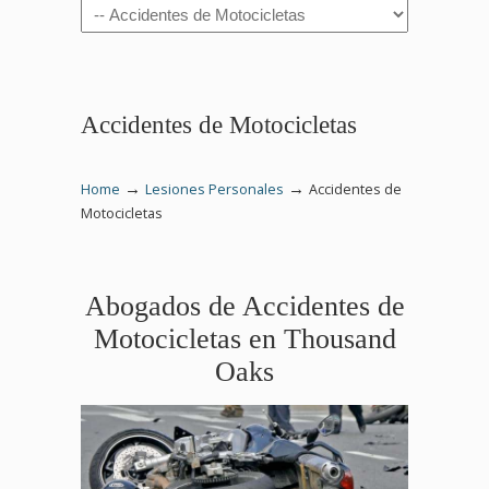
Navigation
Accidentes de Motocicletas
→
→
Home
Lesiones Personales
Accidentes de
Motocicletas
Abogados de Accidentes de
Motocicletas en Thousand
Oaks