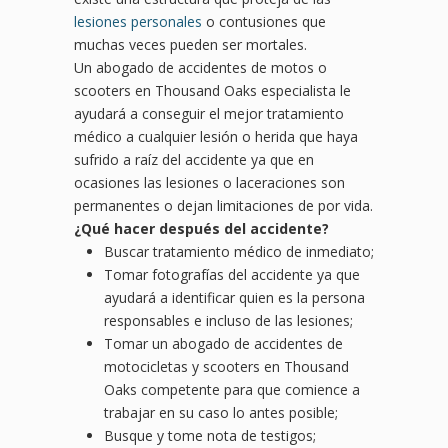
lesiones personales
o contusiones que
muchas veces pueden ser mortales.
Un abogado de accidentes de motos o
scooters en Thousand Oaks especialista le
ayudará a conseguir el mejor tratamiento
médico a cualquier lesión o herida que haya
sufrido a raíz del accidente ya que en
ocasiones las lesiones o laceraciones son
permanentes o dejan limitaciones de por vida.
¿
Qu
é hacer después del accidente?
Buscar tratamiento médico de inmediato;
Tomar fotografías del accidente ya que
ayudará a identificar quien es la persona
responsables e incluso de las lesiones;
Tomar un abogado de accidentes de
motocicletas y scooters en Thousand
Oaks competente para que comience a
trabajar en su caso lo antes posible;
Busque y tome nota de testigos;