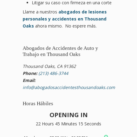
Litigar su caso con firmeza en una corte
Llame a nuestros
abogados de lesiones
personales y accidentes en Thousand
Oaks
ahora mismo. No espere más.
Abogados de Accidentes de Auto y
Trabajo en Thousand Oaks
Thousand Oaks, CA 91362
Phone:
(213) 486-3744
Email:
info@abogadosaccidentesthousandoaks.com
Horas Hábiles
OPENING IN
22 Hours 45 Minutes 14 Seconds