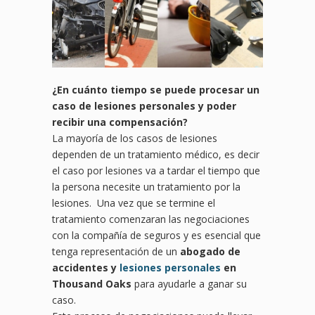
¿En cuánto tiempo se puede procesar un
caso de lesiones
personales y poder
recibir una compensació
n?
La mayoría de los casos de lesiones
dependen de un tratamiento médico, es decir
el caso por lesiones va a tardar el tiempo que
la persona necesite un tratamiento por la
lesiones. Una vez que se termine el
tratamiento comenzaran las negociaciones
con la compañía de seguros y es esencial que
tenga representación de un
abogado de
accidentes y
lesiones personales
en
Thousand Oaks
para ayudarle a ganar su
caso.