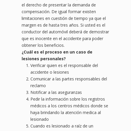
el derecho de presentar la demanda de
compensación. De igual formar existen
limitaciones en cuestión de tiempo ya que el
margen es de hasta tres años. Si usted es el
conductor del automóvil deberá de demostrar
que es inocente en el accidente para poder
obtener los beneficios.
¿Cuál es el proceso en un caso de
lesiones personales?
Verificar quien es el responsable del
accidente o lesiones
Comunicar a las partes responsables del
reclamo
Notificar a las aseguranzas
Pedir la información sobre los registros
médicos a los centros médicos donde se
haya brindando la atención medica al
lesionado
Cuando es lesionado a raíz de un