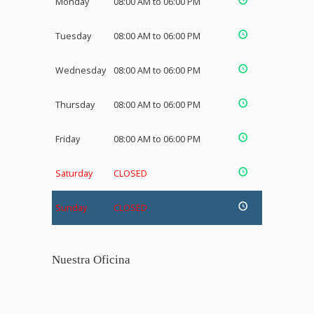
Monday
08:00 AM to 06:00 PM
Tuesday
08:00 AM to 06:00 PM
Wednesday
08:00 AM to 06:00 PM
Thursday
08:00 AM to 06:00 PM
Friday
08:00 AM to 06:00 PM
Saturday
CLOSED
Sunday
CLOSED
Nuestra Oficina