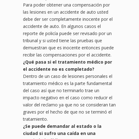
Para poder obtener una compensación por
las lesiones en un accidente de auto usted
debe der ser completamente inocente por el
accidente de auto. En algunos casos el
reporte de policía puede ser revisado por un
tribunal y si usted tiene las pruebas que
demuestran que es inocente entonces puede
recibir las compensaciones por el accidente.
¿
Qu
é pasa si el tratamiento médico por
el accidente no es
completado?
Dentro de un caso de lesiones personales el
tratamiento médico es la parte fundamental
del caso así que no terminarlo trae un
impacto negativo en el caso como reducir el
valor del reclamo ya que no se consideran tan
graves por el hecho de que no se terminó el
tratamiento.
¿Se puede demandar al estado o la
ciudad si sufro una caída
en
una