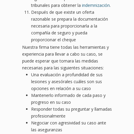
tribunales para obtener la
indemnización
.
Después de que existe un oferta
razonable se prepara la documentación
necesaria para proporcionarla a la
compañía de seguro y pueda
proporcionar el cheque
Nuestra firma tiene todas las herramientas y
experiencia para llevar a cabo su caso, se
puede esperar que tomara las medidas
necesarias para las siguientes situaciones:
Una evaluación a profundidad de sus
lesiones y asesórales cuáles son sus
opciones en relación a su caso
Mantenerlo informado de cada paso y
progreso en su caso
Responder todas su preguntar y llamadas
profesionalmente
Negociar con agresividad su caso ante
las aseguranzas