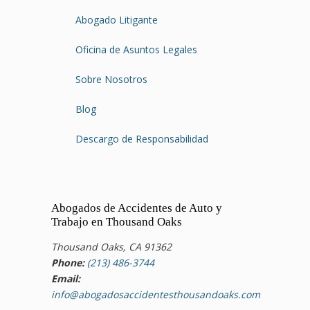
Abogado Litigante
Oficina de Asuntos Legales
Sobre Nosotros
Blog
Descargo de Responsabilidad
Abogados de Accidentes de Auto y
Trabajo en Thousand Oaks
Thousand Oaks, CA 91362
Phone:
(213) 486-3744
Email:
info@abogadosaccidentesthousandoaks.com