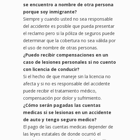
se encuentro a nombre de
otra persona
porque soy inmigrante?
Siempre y cuando usted no sea responsable
del accidente es posible que pueda presentar
el reclamo pero si la póliza de seguros puede
determinar que la cobertura no sea válida por
el uso de nombre de otras personas.
¿Puedo recibir compensaciones en un
caso de lesiones personales
si no cuento
con licencia de conducir?
Si el hecho de que maneje sin la licencia no
afecta y si no es responsable del accidente
puede recibir el tratamiento médico,
compensación por dolor y sufrimiento.
¿Cómo serán pagadas las cuentas
medicas si se lesionas en un
accidente
de auto y tengo seguro medico?
El pago de las cuentas medicas depender de
las leyes estatales de donde ocurrió el