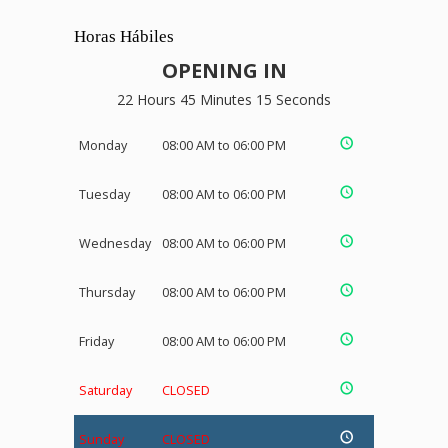
Horas Hábiles
OPENING IN
22 Hours 45 Minutes 14 Seconds
Monday
08:00 AM to 06:00 PM
Tuesday
08:00 AM to 06:00 PM
Wednesday
08:00 AM to 06:00 PM
Thursday
08:00 AM to 06:00 PM
Friday
08:00 AM to 06:00 PM
Saturday
CLOSED
Sunday
CLOSED