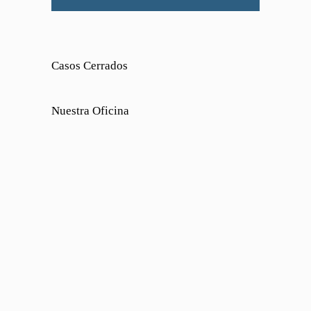
Casos Cerrados
Nuestra Oficina