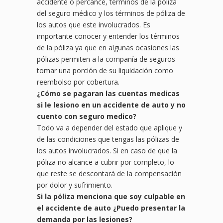
accidente o percance, términos de la póliza
del seguro médico y los términos de póliza de
los autos que este involucrados. Es
importante conocer y entender los términos
de la póliza ya que en algunas ocasiones las
pólizas permiten a la compañía de seguros
tomar una porción de su liquidación como
reembolso por cobertura.
¿Cómo se pagaran las cuentas medicas
si le lesiono en un
accidente de auto y no
cuento con seguro medico?
Todo va a depender del estado que aplique y
de las condiciones que tengas las pólizas de
los autos involucrados. Si en caso de que la
póliza no alcance a cubrir por completo, lo
que reste se descontará de la compensación
por dolor y sufrimiento.
Si la póliza menciona que soy culpable en
el accidente de auto ¿Puedo presentar la
demanda por las lesiones?