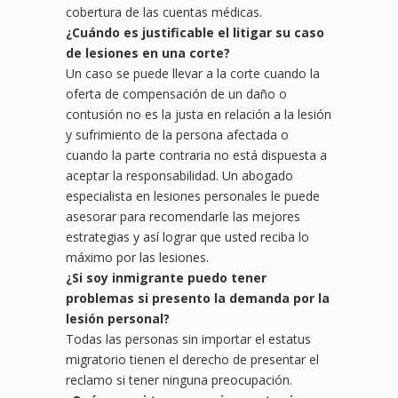
cobertura de las cuentas médicas.
¿
Cu
ándo es justificable el litigar su caso
de lesiones en una corte?
Un caso se puede llevar a la corte cuando la
oferta de compensación de un daño o
contusión no es la justa en relación a la lesión
y sufrimiento de la persona afectada o
cuando la parte contraria no está dispuesta a
aceptar la responsabilidad. Un abogado
especialista en lesiones personales le puede
asesorar para recomendarle las mejores
estrategias y así lograr que usted reciba lo
máximo por las lesiones.
¿Si soy inmigrante puedo tener
problemas si presento la demanda
por la
lesión personal?
Todas las personas sin importar el estatus
migratorio tienen el derecho de presentar el
reclamo si tener ninguna preocupación.