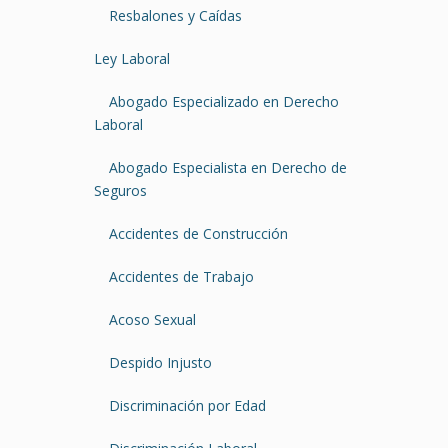
Resbalones y Caídas
Ley Laboral
Abogado Especializado en Derecho
Laboral
Abogado Especialista en Derecho de
Seguros
Accidentes de Construcción
Accidentes de Trabajo
Acoso Sexual
Despido Injusto
Discriminación por Edad