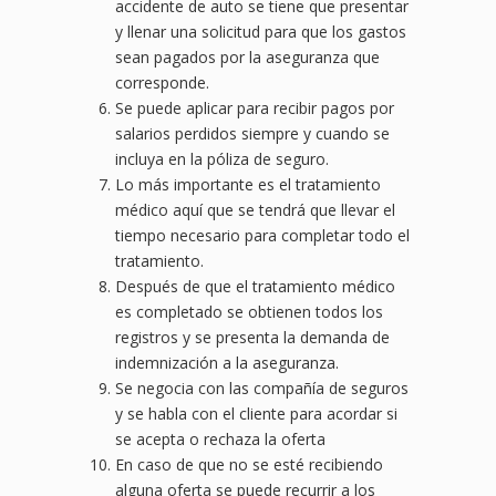
accidente de auto se tiene que presentar
y llenar una solicitud para que los gastos
sean pagados por la aseguranza que
corresponde.
Se puede aplicar para recibir pagos por
salarios perdidos siempre y cuando se
incluya en la póliza de seguro.
Lo más importante es el tratamiento
médico aquí que se tendrá que llevar el
tiempo necesario para completar todo el
tratamiento.
Después de que el tratamiento médico
es completado se obtienen todos los
registros y se presenta la demanda de
indemnización a la aseguranza.
Se negocia con las compañía de seguros
y se habla con el cliente para acordar si
se acepta o rechaza la oferta
En caso de que no se esté recibiendo
alguna oferta se puede recurrir a los