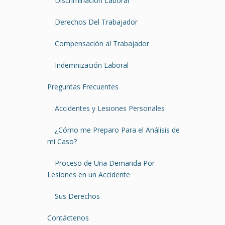
Discriminación Laboral
Derechos Del Trabajador
Compensación al Trabajador
Indemnización Laboral
Preguntas Frecuentes
Accidentes y Lesiones Personales
¿Cómo me Preparo Para el Análisis de
mi Caso?
Proceso de Una Demanda Por
Lesiones en un Accidente
Sus Derechos
Contáctenos