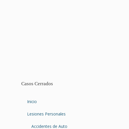
Casos Cerrados
Inicio
Lesiones Personales
Accidentes de Auto