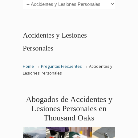
Navigation
Accidentes y Lesiones
Personales
→
→
Home
Preguntas Frecuentes
Accidentes y
Lesiones Personales
Abogados de Accidentes y
Lesiones Personales en
Thousand Oaks