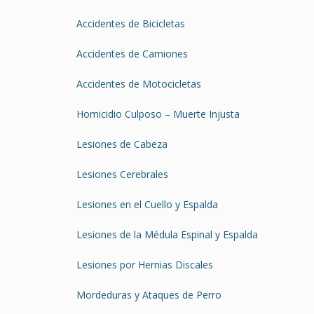
Accidentes de Bicicletas
Accidentes de Camiones
Accidentes de Motocicletas
Homicidio Culposo – Muerte Injusta
Lesiones de Cabeza
Lesiones Cerebrales
Lesiones en el Cuello y Espalda
Lesiones de la Médula Espinal y Espalda
Lesiones por Hernias Discales
Mordeduras y Ataques de Perro