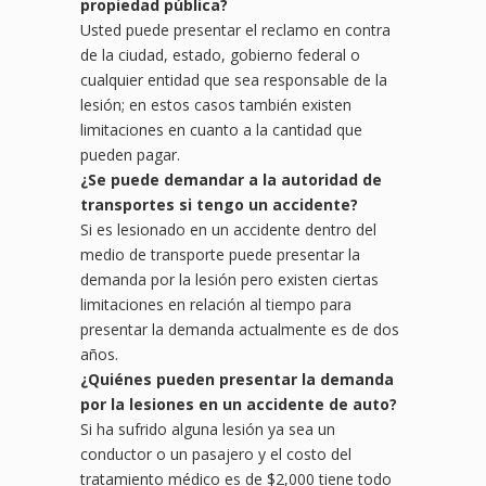
propiedad pública?
Usted puede presentar el reclamo en contra
de la ciudad, estado, gobierno federal o
cualquier entidad que sea responsable de la
lesión; en estos casos también existen
limitaciones en cuanto a la cantidad que
pueden pagar.
¿Se puede demandar a la autoridad de
transportes si tengo un
accidente?
Si es lesionado en un accidente dentro del
medio de transporte puede presentar la
demanda por la lesión pero existen ciertas
limitaciones en relación al tiempo para
presentar la demanda actualmente es de dos
años.
¿Quiénes pueden presentar la demanda
por la lesiones en un
accidente de auto?
Si ha sufrido alguna lesión ya sea un
conductor o un pasajero y el costo del
tratamiento médico es de $2,000 tiene todo